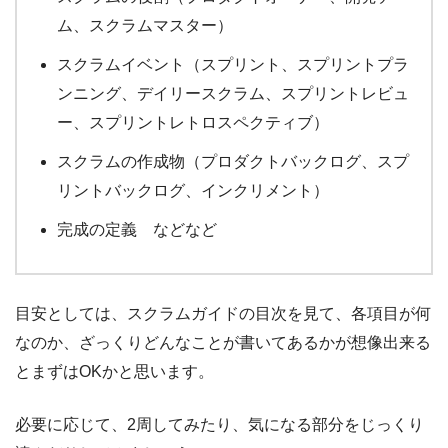
ム、スクラムマスター）
スクラムイベント（スプリント、スプリントプラ
ンニング、デイリースクラム、スプリントレビュ
ー、スプリントレトロスペクティブ）
スクラムの作成物（プロダクトバックログ、スプ
リントバックログ、インクリメント）
完成の定義 などなど
目安としては、スクラムガイドの目次を見て、各項目が何
なのか、ざっくりどんなことが書いてあるかが想像出来る
とまずはOKかと思います。
必要に応じて、2周してみたり、気になる部分をじっくり