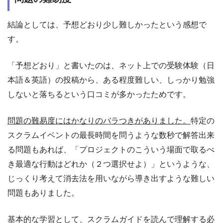
結論としては、予想どおり少し難しかったという感想で
す。
「予想どおり」と書いたのは、ネット上での受験体験（日
本語＆英語）の投稿から、ある程度難しい、しっかり勉強
しないと落ちるという口コミが多かったためです。
問題の難易度にはかなりのバラつきがありました。
特定の
スクラムイベントの最長時間を問うような数秒で解答出来
る問題もあれば、「プロジェクトのこういう場面で取るべ
き最適な行動はどれか（２つ選択せよ）」というような、
じっくり考えて消去法を用いながら導き出すような難しい
問題もありました。
基本的な学習として、スクラムガイドを読んで理解する必