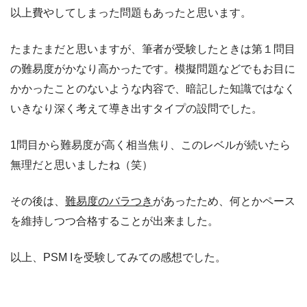
以上費やしてしまった問題もあったと思います。
たまたまだと思いますが、筆者が受験したときは第１問目
の難易度がかなり高かったです。模擬問題などでもお目に
かかったことのないような内容で、暗記した知識ではなく
いきなり深く考えて導き出すタイプの設問でした。
1問目から難易度が高く相当焦り、このレベルが続いたら
無理だと思いましたね（笑）
その後は、
難易度のバラつき
があったため、何とかペース
を維持しつつ合格することが出来ました。
以上、PSM Iを受験してみての感想でした。