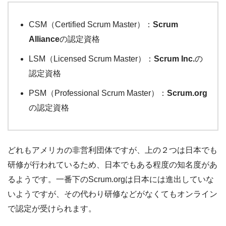
CSM（Certified Scrum Master）：
Scrum
Alliance
の認定資格
LSM（Licensed Scrum Master）：
Scrum Inc.
の
認定資格
PSM（Professional Scrum Master）：
Scrum.org
の認定資格
どれもアメリカの非営利団体ですが、上の２つは日本でも
研修が行われているため、日本でもある程度の知名度があ
るようです。一番下のScrum.orgは日本には進出していな
いようですが、その代わり研修などがなくてもオンライン
で認定が受けられます。