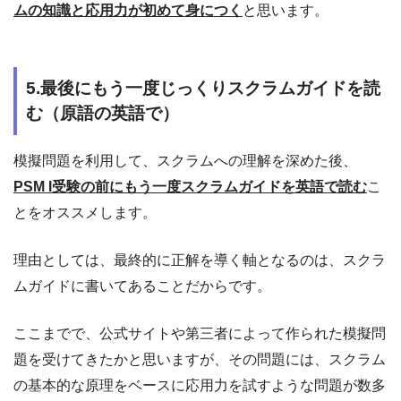
ムの知識と応用力が初めて身につく
と思います。
5.最後にもう一度じっくりスクラムガイドを読
む（原語の英語で）
模擬問題を利用して、スクラムへの理解を深めた後、
PSM I受験の前にもう一度スクラムガイドを英語で読む
こ
とをオススメします。
理由としては、最終的に正解を導く軸となるのは、スクラ
ムガイドに書いてあることだからです。
ここまでで、公式サイトや第三者によって作られた模擬問
題を受けてきたかと思いますが、その問題には、スクラム
の基本的な原理をベースに応用力を試すような問題が数多