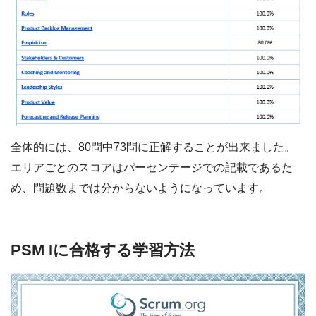
全体的には、80問中73問に正解することが出来ました。
エリアごとのスコアはパーセンテージでの記載であるた
め、問題数までは分からないようになっています。
PSM Iに合格する学習方法