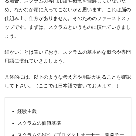
る場合、スクラムの専門用語や概念を理解していないた
め、なかなか頭に入ってこないかと思います。これは脳の
仕組み上、仕方がありません。そのためのファーストステ
ップです。まずは、スクラムというものに慣れていきまし
ょう。
細かいことは置いておき、スクラムの基本的な概念や専門
用語に慣れていきましょう。
具体的には、以下のような考え方や用語があることを確認
して下さい。（ここでは日本語で書いておきます。）
経験主義
スクラムの価値基準
スクラムの役割（プロダクトオーナー、開発チー