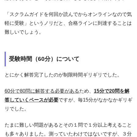
「スクラムガイドを何回か読んでからオンラインなので気
軽に受験」というノリだと、合格ラインに到達することは
難しいでしょう。
受験時間（60分）について
とにかく解答完了したのが制限時間ギリギリでした。
60分で80問に解答する必要がある
ため、
15分で20問を解
答していくペースが必要
ですが、毎15分がなかなかギリギ
リでした。
たまに難しい問題があるとその１問で１分以上考えること
も多々ありました。測っていたわけではないですが、３分