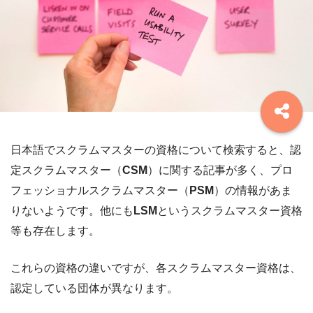
日本語でスクラムマスターの資格について検索すると、認
定スクラムマスター（
CSM
）に関する記事が多く、プロ
フェッショナルスクラムマスター（
PSM
）の情報があま
りないようです。他にも
LSM
というスクラムマスター資格
等も存在します。
これらの資格の違いですが、各スクラムマスター資格は、
認定している団体が異なります。