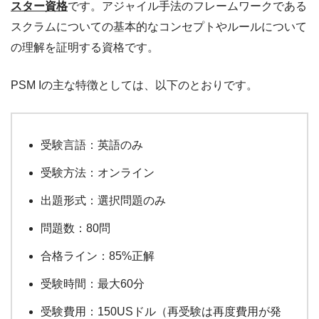
スター資格
です。アジャイル手法のフレームワークである
スクラムについての基本的なコンセプトやルールについて
の理解を証明する資格です。
PSM Iの主な特徴としては、以下のとおりです。
受験言語：英語のみ
受験方法：オンライン
出題形式：選択問題のみ
問題数：80問
合格ライン：85%正解
受験時間：最大60分
受験費用：150USドル（再受験は再度費用が発