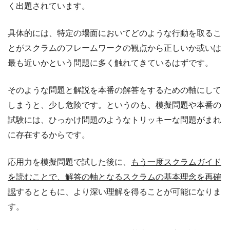
く出題されています。
具体的には、特定の場面においてどのような行動を取るこ
とがスクラムのフレームワークの観点から正しいか或いは
最も近いかという問題に多く触れてきているはずです。
そのような問題と解説を本番の解答をするための軸にして
しまうと、少し危険です。というのも、模擬問題や本番の
試験には、ひっかけ問題のようなトリッキーな問題がまれ
に存在するからです。
応用力を模擬問題で試した後に、
もう一度スクラムガイド
を読むことで、解答の軸となるスクラムの基本理念を再確
認
するとともに、より深い理解を得ることが可能になりま
す。