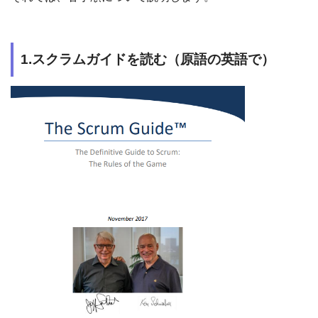
1.スクラムガイドを読む（原語の英語で）