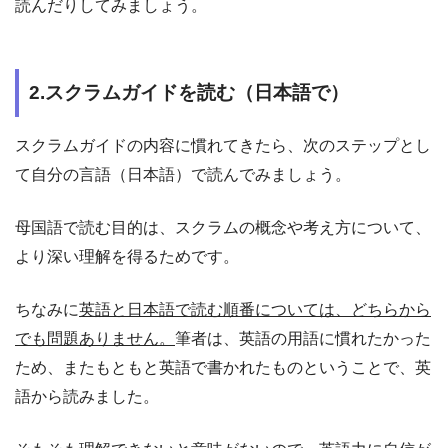
読んだりしてみましょう。
2.スクラムガイドを読む（日本語で）
スクラムガイドの内容に慣れてきたら、次のステップとし
て自分の言語（日本語）で読んでみましょう。
母国語で読む目的は、スクラムの概念や考え方について、
より深い理解を得るためです。
ちなみに
英語と日本語で読む順番については、どちらから
でも問題ありません。
筆者は、英語の用語に慣れたかった
ため、またもともと英語で書かれたものということで、英
語から読みました。