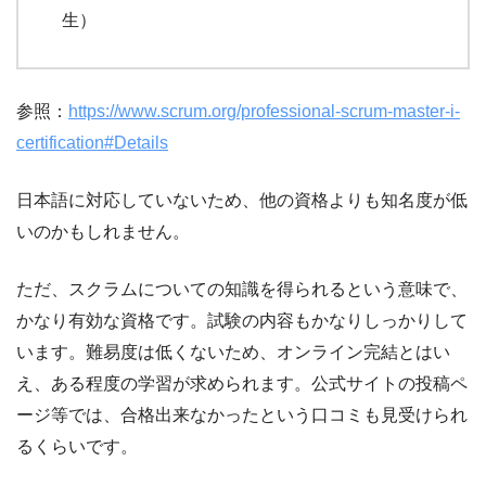
生）
参照：
https://www.scrum.org/professional-scrum-master-i-
certification#Details
日本語に対応していないため、他の資格よりも知名度が低
いのかもしれません。
ただ、スクラムについての知識を得られるという意味で、
かなり有効な資格です。試験の内容もかなりしっかりして
います。難易度は低くないため、オンライン完結とはい
え、ある程度の学習が求められます。公式サイトの投稿ペ
ージ等では、合格出来なかったという口コミも見受けられ
るくらいです。