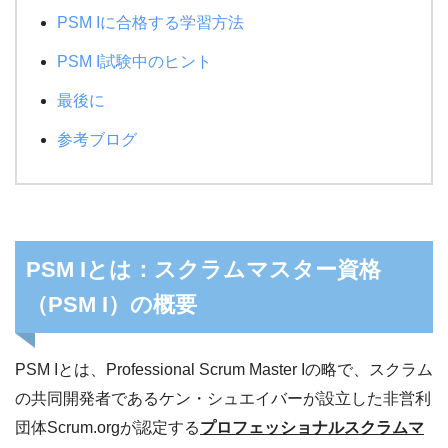
PSM Iに合格する学習方法
PSM I試験中のヒント
最後に
参考ブログ
PSM Iとは：スクラムマスター資格
（PSM I）の概要
PSM Iとは、Professional Scrum Master Iの略で、スクラム
の共同開発者であるケン・シュエイバーが設立した非営利
団体Scrum.orgが認定する
プロフェッショナルスクラムマ