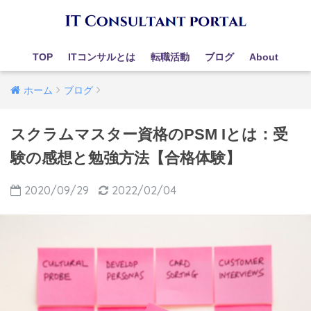
TOP
ITコンサルとは
転職活動
ブログ
About
ホーム
ブログ
スクラムマスター資格のPSM Iとは：受
験の感想と勉強方法【合格体験】
2020/09/29
2022/02/04