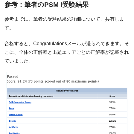
参考：筆者のPSM I受験結果
参考までに、筆者の受験結果の詳細について、共有しま
す。
合格すると、Congratulationsメールが送られてきます。そ
こに、全体の正解率と出題エリアごとの正解率が記載され
ていました。