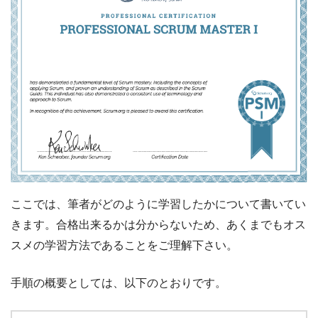
ここでは、筆者がどのように学習したかについて書いてい
きます。合格出来るかは分からないため、あくまでもオス
スメの学習方法であることをご理解下さい。
手順の概要としては、以下のとおりです。