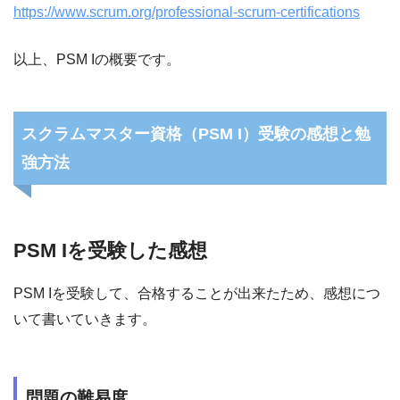
https://www.scrum.org/professional-scrum-certifications
以上、PSM Iの概要です。
スクラムマスター資格（PSM I）受験の感想と勉
強方法
PSM Iを受験した感想
PSM Iを受験して、合格することが出来たため、感想につ
いて書いていきます。
問題の難易度