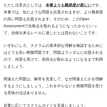
ただし注意点としては、
本番よりも難易度が易しい
です。
本番では、似たような問題も出題されますが、より難易度
の高い問題も出題されます。そのため、このOpen
Assessmentで合格点を取れるようになったからといっ
て、合格出来るレベルに達したとは思わないことです。
いずれにしろ、スクラムの基本的な理解を確認するために
はとても良い模擬問題です。問題はランダムに出題される
ので、何度も受けて、高得点が取れるようになるまで利用
しましょう。
間違えた問題は、解答を見直して、なぜ間違えたかを理解
するようにしましょう。これをやらないと模擬問題を受け
る意味がほぼありません。
必要に応じてスクラムガイドを見直しましょう。