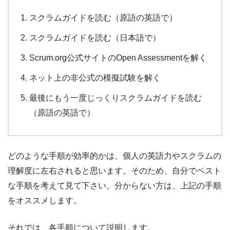
スクラムガイドを読む（原語の英語で）
スクラムガイドを読む（日本語で）
Scrum.org公式サイトのOpen Assessmentを解く
ネット上の非公式の模擬試験を解く
最後にもう一度じっくりスクラムガイドを読む
（原語の英語で）
どのような手順が効率的かは、個人の英語力やスクラムの
理解度に左右されると思います。そのため、自分でベスト
な手順を考えて見て下さい。分からない方は、上記の手順
をオススメします。
それでは、各手順について説明します。