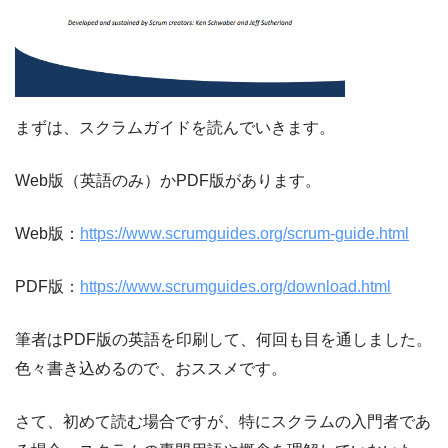
まずは、スクラムガイドを読んでいきます。
Web版（英語のみ）かPDF版があります。
Web版：
https://www.scrumguides.org/scrum-guide.html
PDF版：
https://www.scrumguides.org/download.html
筆者はPDF版の英語を印刷して、何回も目を通しました。
色々書き込めるので、おススメです。
さて、初めて読む場合ですが、特にスクラムの入門者であ